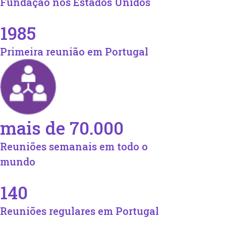
Fundação nos Estados Unidos
1985
Primeira reunião em Portugal
mais de 70.000
Reuniões semanais em todo o
mundo
140
Reuniões regulares em Portugal