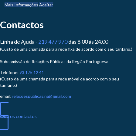
Mais Informações
Aceitar
Contactos
Linha de Ajuda -
219 477 970
das 8.00 às 24.00
(Custo de uma chamada para a rede fixa de acordo com o seu tarifário.)
Subcomissão de Relações Públicas da Região Portuguesa
Telefone:
93 175 12 41
(Custo de uma chamada para a rede móvel de acordo com o seu
tarifário.)
email:
relacoespublicas.na@gmail.com
Outros contactos