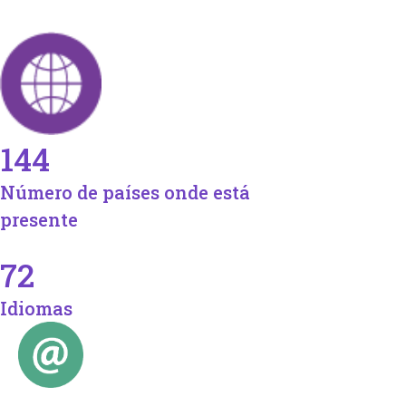
144
Número de países onde está
presente
72
Idiomas