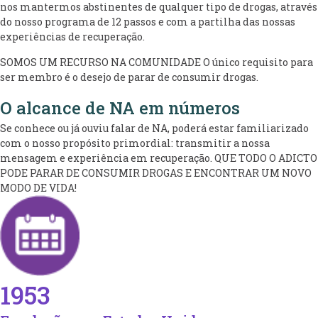
nos mantermos abstinentes de qualquer tipo de drogas, através
do nosso programa de 12 passos e com a partilha das nossas
experiências de recuperação.
SOMOS UM RECURSO NA COMUNIDADE O único requisito para
ser membro é o desejo de parar de consumir drogas.
O alcance de NA em números
Se conhece ou já ouviu falar de NA, poderá estar familiarizado
com o nosso propósito primordial: transmitir a nossa
mensagem e experiência em recuperação. QUE TODO O ADICTO
PODE PARAR DE CONSUMIR DROGAS E ENCONTRAR UM NOVO
MODO DE VIDA!
1953