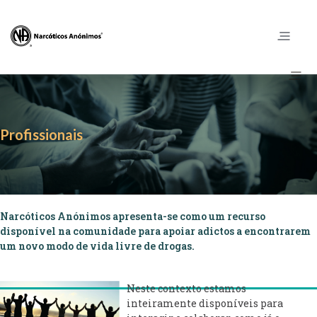
Profissionais
Narcóticos Anónimos apresenta-se como um recurso
disponível na comunidade para apoiar adictos a encontrarem
um novo modo de vida livre de drogas.
Neste contexto estamos
inteiramente disponíveis para